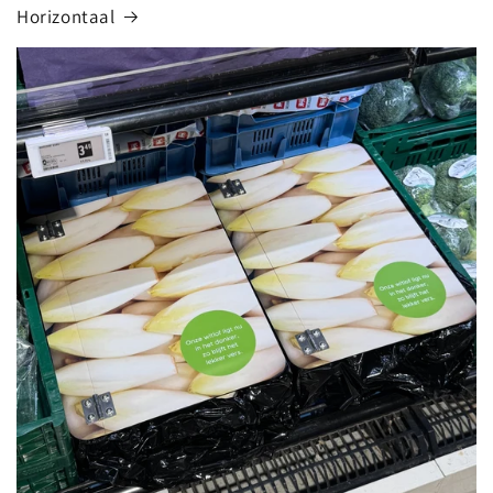
Horizontaal