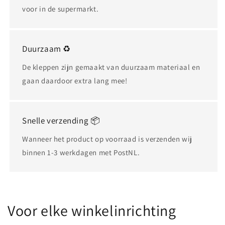
voor in de supermarkt.
Duurzaam ♻️
De kleppen zijn gemaakt van duurzaam materiaal en
gaan daardoor extra lang mee!
Snelle verzending 📦
Wanneer het product op voorraad is verzenden wij
binnen 1-3 werkdagen met PostNL.
Voor elke winkelinrichting